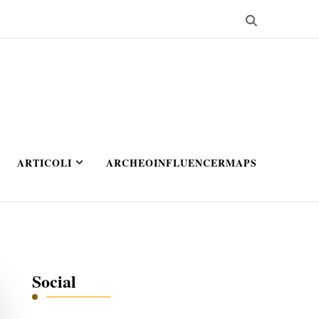
ARTICOLI
ARCHEOINFLUENCERMAPS
Social