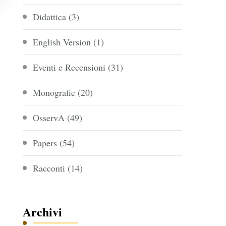
Didattica
(3)
English Version
(1)
Eventi e Recensioni
(31)
Monografie
(20)
OsservA
(49)
Papers
(54)
Racconti
(14)
Archivi