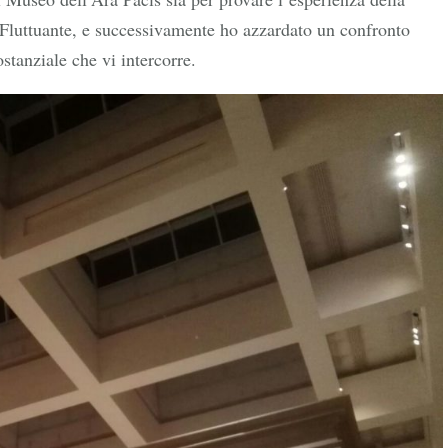
Fluttuante, e successivamente ho azzardato un confronto
stanziale che vi intercorre.