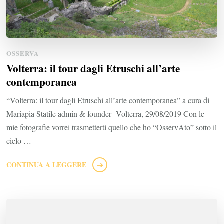
OSSERVA
Volterra: il tour dagli Etruschi all’arte
contemporanea
“Volterra: il tour dagli Etruschi all’arte contemporanea” a cura di
Mariapia Statile admin & founder Volterra, 29/08/2019 Con le
mie fotografie vorrei trasmetterti quello che ho “OsservAto” sotto il
cielo …
CONTINUA A LEGGERE