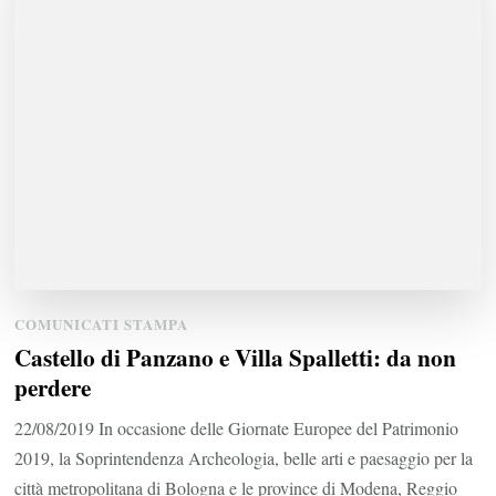
COMUNICATI STAMPA
Castello di Panzano e Villa Spalletti: da non
perdere
22/08/2019 In occasione delle Giornate Europee del Patrimonio
2019, la Soprintendenza Archeologia, belle arti e paesaggio per la
città metropolitana di Bologna e le province di Modena, Reggio