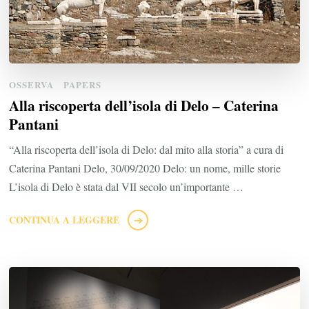
OSSERVA
PAPERS
Alla riscoperta dell’isola di Delo – Caterina
Pantani
“Alla riscoperta dell’isola di Delo: dal mito alla storia” a cura di
Caterina Pantani Delo, 30/09/2020 Delo: un nome, mille storie
L’isola di Delo è stata dal VII secolo un’importante …
CONTINUA A LEGGERE