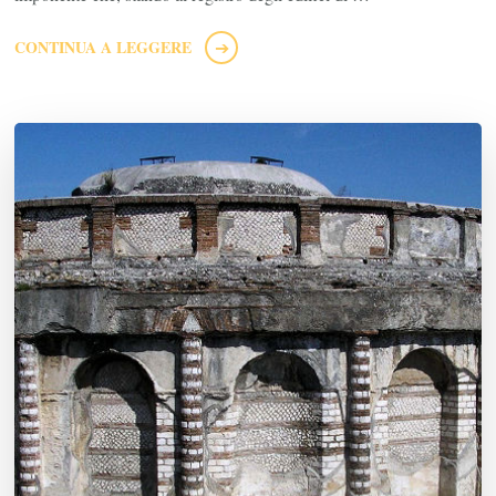
CONTINUA A LEGGERE