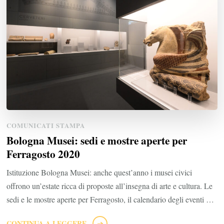
COMUNICATI STAMPA
Bologna Musei: sedi e mostre aperte per
Ferragosto 2020
Istituzione Bologna Musei: anche quest’anno i musei civici
offrono un’estate ricca di proposte all’insegna di arte e cultura. Le
sedi e le mostre aperte per Ferragosto, il calendario degli eventi …
CONTINUA A LEGGERE