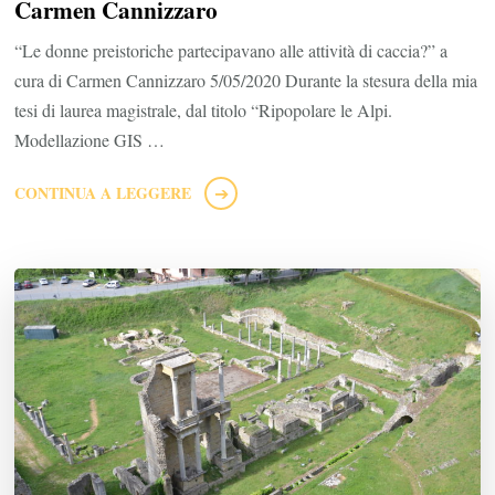
Carmen Cannizzaro
“Le donne preistoriche partecipavano alle attività di caccia?” a
cura di Carmen Cannizzaro 5/05/2020 Durante la stesura della mia
tesi di laurea magistrale, dal titolo “Ripopolare le Alpi.
Modellazione GIS …
CONTINUA A LEGGERE