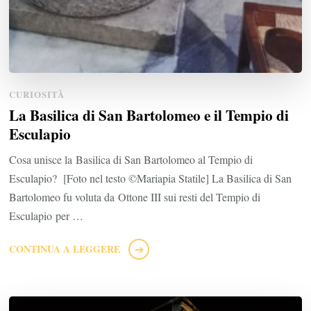
CURIOSITÀ
La Basilica di San Bartolomeo e il Tempio di
Esculapio
Cosa unisce la Basilica di San Bartolomeo al Tempio di
Esculapio? [Foto nel testo ©Mariapia Statile] La Basilica di San
Bartolomeo fu voluta da Ottone III sui resti del Tempio di
Esculapio per …
CONTINUA A LEGGERE