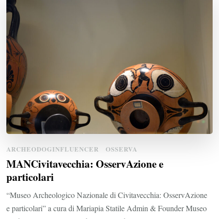
ARCHEODOGINFLUENCER
OSSERVA
MANCivitavecchia: OsservAzione e
particolari
“Museo Archeologico Nazionale di Civitavecchia: OsservAzione
e particolari” a cura di Mariapia Statile Admin & Founder Museo