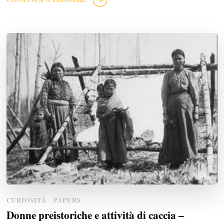
CURIOSITÀ
PAPERS
Donne preistoriche e attività di caccia –