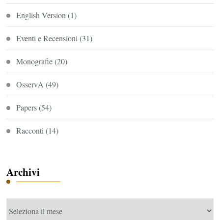
English Version
(1)
Eventi e Recensioni
(31)
Monografie
(20)
OsservA
(49)
Papers
(54)
Racconti
(14)
Archivi
Archivi