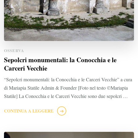
OSSERVA
Sepolcri monumentali: la Conocchia e le
Carceri Vecchie
“Sepolcri monumentali: la Conocchia e le Carceri Vecchie” a cura
di Mariapia Statile Admin & Founder [Foto nel testo ©Mariapia
Statile] La Conocchia e le Carceri Vecchie sono due sepolcri …
CONTINUA A LEGGERE