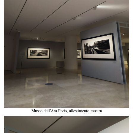
Museo dell’Ara Pacis, allestimento mostra