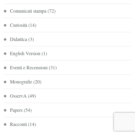
Comunicati stampa
(72)
Curiosità
(14)
Didattica
(3)
English Version
(1)
Eventi e Recensioni
(31)
Monografie
(20)
OsservA
(49)
Papers
(54)
Racconti
(14)