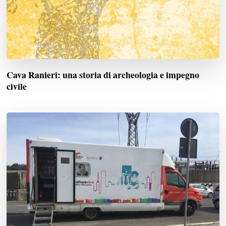
Cava Ranieri: una storia di archeologia e impegno
civile