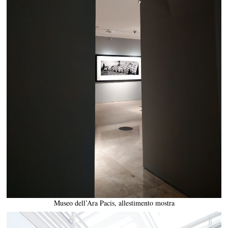
Museo dell’Ara Pacis, allestimento mostra