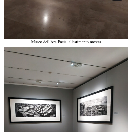
Museo dell’Ara Pacis, allestimento mostra