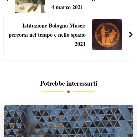
4 marzo 2021
Istituzione Bologna Musei:
percorsi nel tempo e nello spazio
2021
Potrebbe interessarti