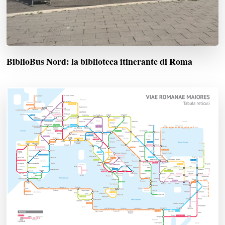
BiblioBus Nord: la biblioteca itinerante di Roma