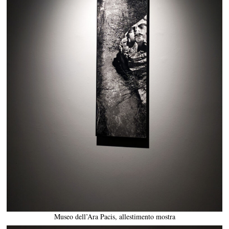
Museo dell’Ara Pacis, allestimento mostra