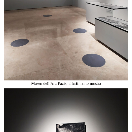
Museo dell’Ara Pacis, allestimento mostra