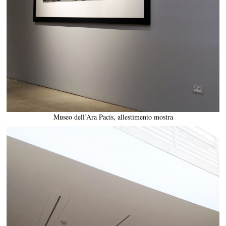
Museo dell’Ara Pacis, allestimento mostra