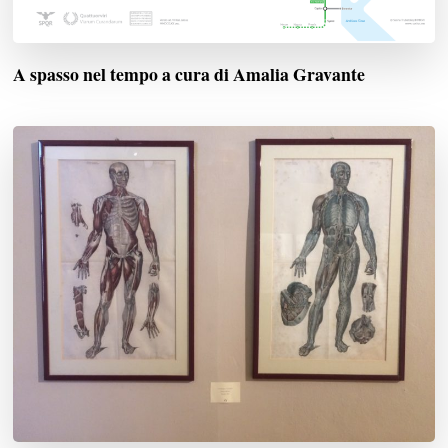
A spasso nel tempo a cura di Amalia Gravante