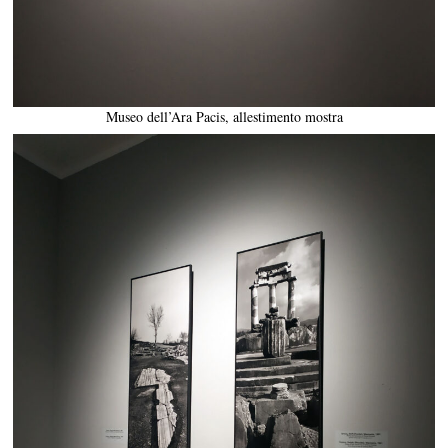
Museo dell’Ara Pacis, allestimento mostra