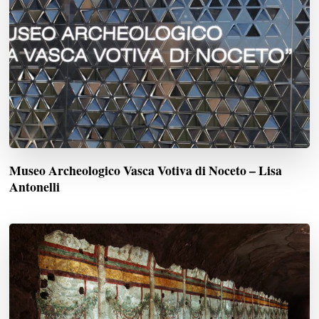
Museo Archeologico Vasca Votiva di Noceto – Lisa
Antonelli