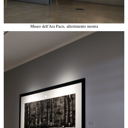
Museo dell’Ara Pacis, allestimento mostra