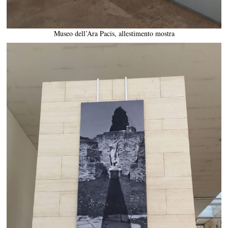
Museo dell’Ara Pacis, allestimento mostra