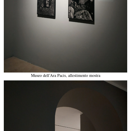
Museo dell’Ara Pacis, allestimento mostra