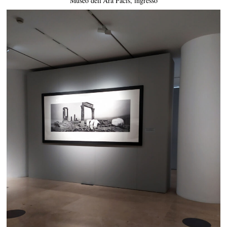
Museo dell’Ara Pacis, ingresso