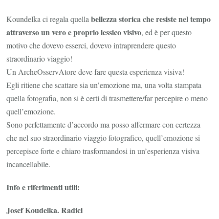
bellezza storica che resiste nel tempo
Koundelka ci regala quella
attraverso un vero e proprio lessico visivo
, ed è per questo
motivo che dovevo esserci, dovevo intraprendere questo
straordinario viaggio!
Un ArcheOsservAtore deve fare questa esperienza visiva!
Egli ritiene che scattare sia un’emozione ma, una volta stampata
quella fotografia, non si è certi di trasmettere/far percepire o meno
quell’emozione.
Sono perfettamente d’accordo ma posso affermare con certezza
che nel suo straordinario viaggio fotografico, quell’emozione si
percepisce forte e chiaro trasformandosi in un’esperienza visiva
incancellabile.
Info e riferimenti utili:
Josef Koudelka. Radici