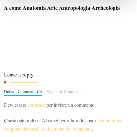
A come Anatomia Arte Antropologia Archeologia
Leave a reply
Default Comments (0)
Facebook Comments
Devi essere
connesso
per inviare un commento.
Questo sito utilizza Akismet per ridurre lo spam.
Scopri come
vengono elaborati i dati derivati dai commenti
.