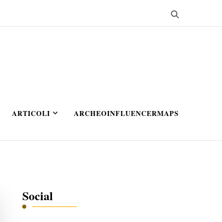
ARTICOLI
ARCHEOINFLUENCERMAPS
Social