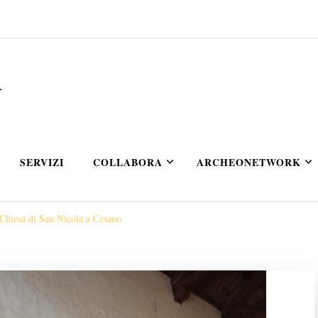
A
SERVIZI
COLLABORA
ARCHEONETWORK
 Chiesa di San Nicola a Cesano