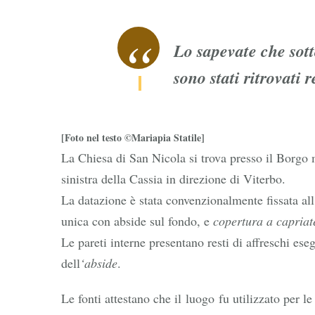
Lo sapevate che sot
sono stati ritrovati r
[Foto nel testo ©Mariapia Statile]
La Chiesa di San Nicola si trova presso il Borgo
sinistra della Cassia in direzione di Viterbo.
La datazione è stata convenzionalmente fissata all
unica con abside sul fondo, e
copertura a capriat
Le pareti interne presentano resti di affreschi es
dell
‘abside
.
Le fonti attestano che il luogo fu utilizzato per le