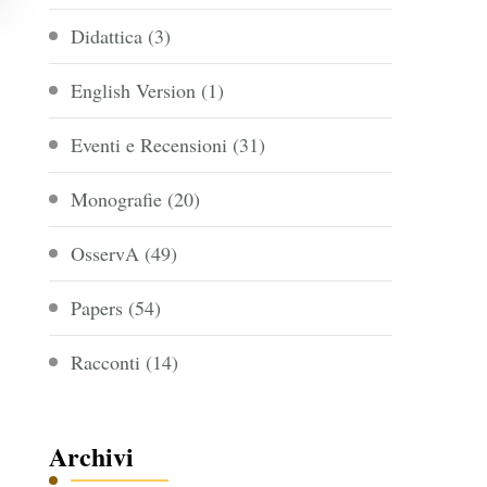
Didattica
(3)
English Version
(1)
Eventi e Recensioni
(31)
Monografie
(20)
OsservA
(49)
Papers
(54)
Racconti
(14)
Archivi