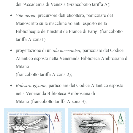
dell’Accademia di Venezia (Francobollo tariffa A);
Vite aerea
, precursore dell’elicottero, particolare del
Manoscritto sulle macchine volanti, esposto nella
Bibliotheque de l’Institut de France di Parigi (francobollo
tariffa A zona1)
progettazione di un’
ala meccanica
, particolare del Codice
Atlantico esposto nella Veneranda Biblioteca Ambrosiana di
Milano
(francobollo tariffa A zona 2);
Balestra gigante
, particolare del Codice Atlantico esposto
nella Veneranda Biblioteca Ambrosiana di
Milano (francobollo tariffa A zona 3);