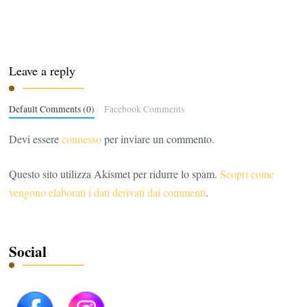
Leave a reply
Default Comments (0)
Facebook Comments
Devi essere
connesso
per inviare un commento.
Questo sito utilizza Akismet per ridurre lo spam.
Scopri come
vengono elaborati i dati derivati dai commenti
.
Social