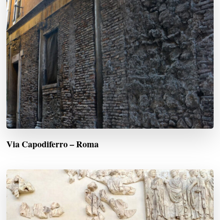
Via Capodiferro – Roma