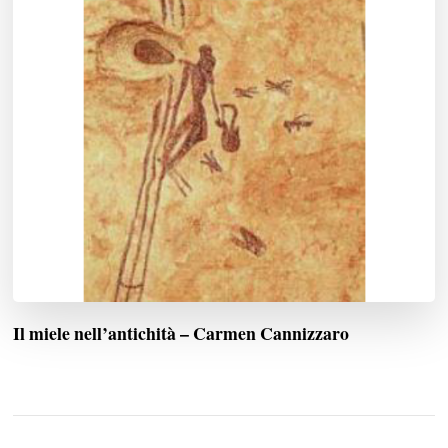
Il miele nell’antichità – Carmen Cannizzaro