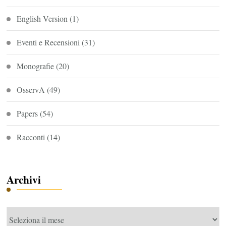
English Version
(1)
Eventi e Recensioni
(31)
Monografie
(20)
OsservA
(49)
Papers
(54)
Racconti
(14)
Archivi
Archivi