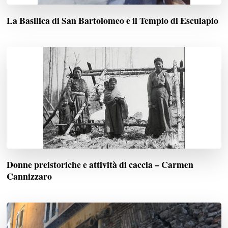
La Basilica di San Bartolomeo e il Tempio di Esculapio
Donne preistoriche e attività di caccia – Carmen
Cannizzaro