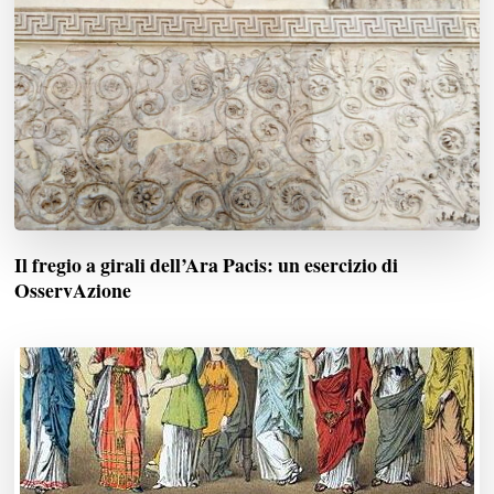
Il fregio a girali dell’Ara Pacis: un esercizio di
OsservAzione