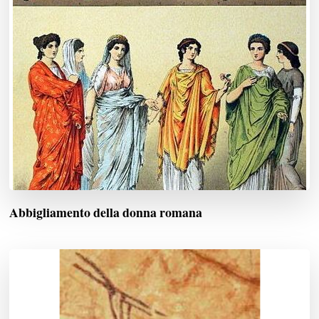
Abbigliamento della donna romana