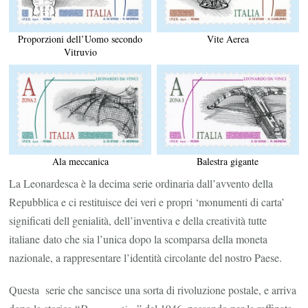
Proporzioni dell’Uomo secondo
Vite Aerea
Vitruvio
Balestra gigante
Ala meccanica
La Leonardesca è la decima serie ordinaria dall’avvento della
Repubblica e ci restituisce dei veri e propri ‘monumenti di carta’
significati dell genialità, dell’inventiva e della creatività tutte
italiane dato che sia l’unica dopo la scomparsa della moneta
nazionale, a rappresentare l’identità circolante del nostro Paese.
Questa serie che sancisce una sorta di rivoluzione postale, e arriva