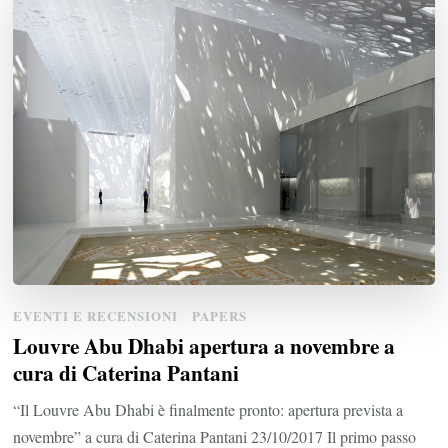
EVENTI E RECENSIONI
PAPERS
Louvre Abu Dhabi apertura a novembre a
cura di Caterina Pantani
“Il Louvre Abu Dhabi è finalmente pronto: apertura prevista a
novembre” a cura di Caterina Pantani 23/10/2017 Il primo passo