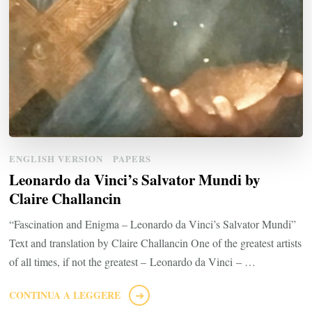
ENGLISH VERSION
PAPERS
Leonardo da Vinci’s Salvator Mundi by
Claire Challancin
“Fascination and Enigma – Leonardo da Vinci’s Salvator Mundi”
Text and translation by Claire Challancin One of the greatest artists
of all times, if not the greatest – Leonardo da Vinci – …
CONTINUA A LEGGERE