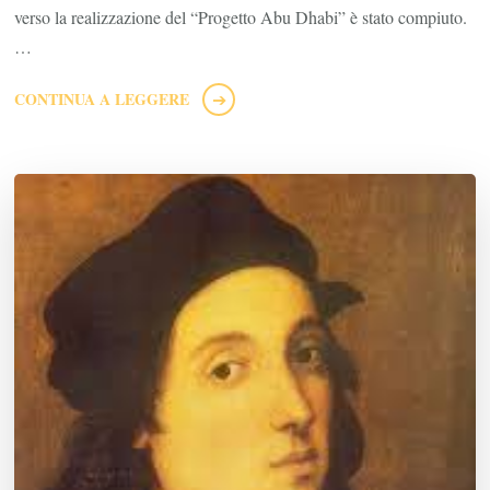
verso la realizzazione del “Progetto Abu Dhabi” è stato compiuto.
…
CONTINUA A LEGGERE