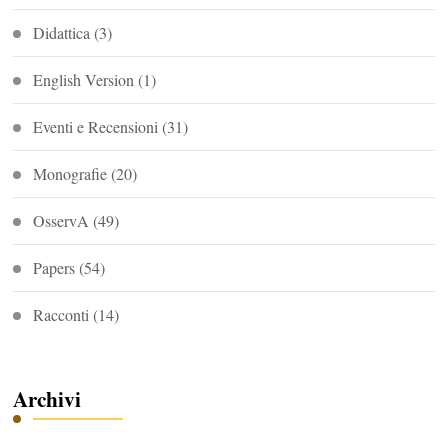
Didattica
(3)
English Version
(1)
Eventi e Recensioni
(31)
Monografie
(20)
OsservA
(49)
Papers
(54)
Racconti
(14)
Archivi