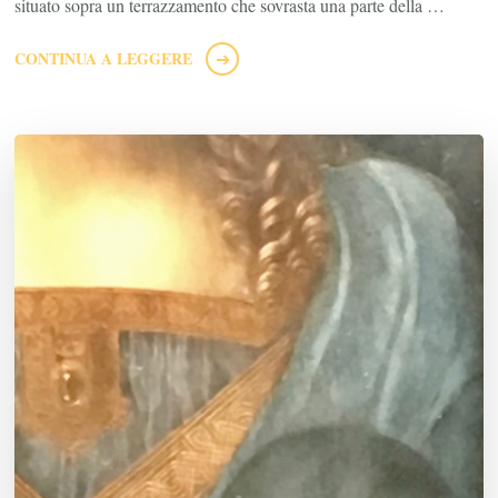
situato sopra un terrazzamento che sovrasta una parte della …
CONTINUA A LEGGERE