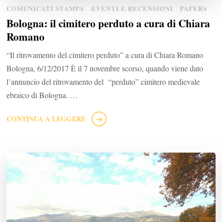
COMUNICATI STAMPA
EVENTI E RECENSIONI
PAPERS
Bologna: il cimitero perduto a cura di Chiara
Romano
“Il ritrovamento del cimitero perduto” a cura di Chiara Romano
Bologna, 6/12/2017 È il 7 novembre scorso, quando viene dato
l’annuncio del ritrovamento del “perduto” cimitero medievale
ebraico di Bologna. …
CONTINUA A LEGGERE