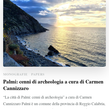
MONOGRAFIE
PAPERS
Palmi: cenni di archeologia a cura di Carmen
Cannizzaro
“La città di Palmi: cenni di archeologia” a cura di Carmen
Cannizzaro Palmi è un comune della provincia di Reggio Calabria,