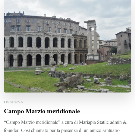
OSSERVA
Campo Marzio meridionale
“Campo Marzio meridionale” a cura di Mariapia Statile admin &
founder Così chiamato per la presenza di un antico santuario