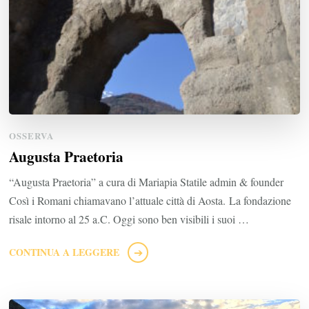
OSSERVA
Augusta Praetoria
“Augusta Praetoria” a cura di Mariapia Statile admin & founder
Così i Romani chiamavano l’attuale città di Aosta. La fondazione
risale intorno al 25 a.C. Oggi sono ben visibili i suoi …
CONTINUA A LEGGERE