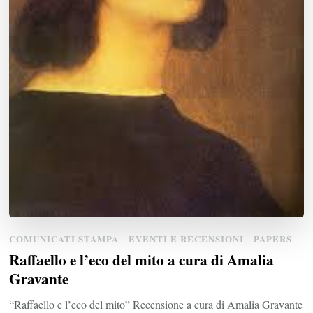
COMUNICATI STAMPA
EVENTI E RECENSIONI
PAPERS
Raffaello e l’eco del mito a cura di Amalia
Gravante
“Raffaello e l’eco del mito” Recensione a cura di Amalia Gravante