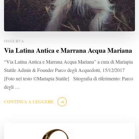
OSSERVA
Via Latina Antica e Marrana Acqua Mariana
“Via Latina Antica e Marrana Acqua Mariana” a cura di Mariapia
Statile Admin & Founder Parco degli Acquedotti, 15/12/2017
[Foto nel testo ©Mariapia Statile] Sitografia di riferimento: Parco
degli …
CONTINUA A LEGGERE