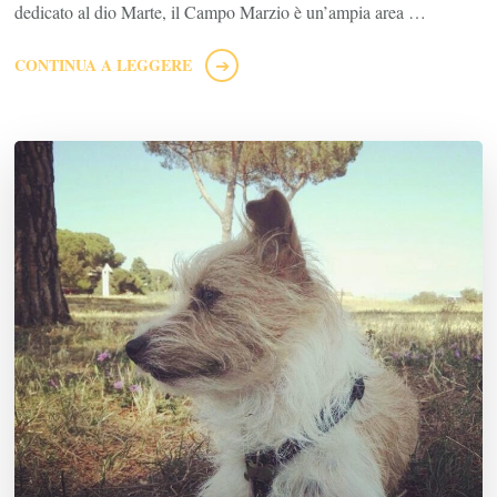
dedicato al dio Marte, il Campo Marzio è un’ampia area …
CONTINUA A LEGGERE