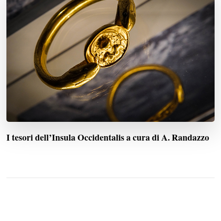
I tesori dell’Insula Occidentalis a cura di A. Randazzo