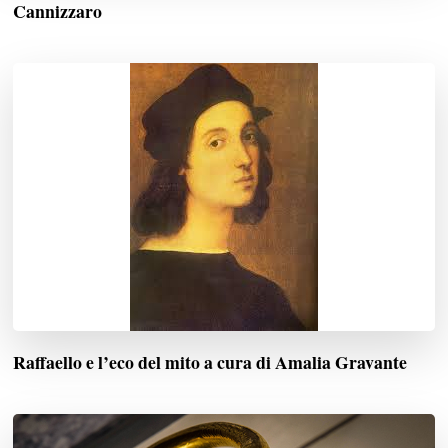
Cannizzaro
Raffaello e l’eco del mito a cura di Amalia Gravante