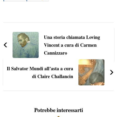
Navigazione
articoli
Una storia chiamata Loving
Vincent a cura di Carmen
Cannizzaro
Il Salvator Mundi all’asta a cura
di Claire Challancin
Potrebbe interessarti