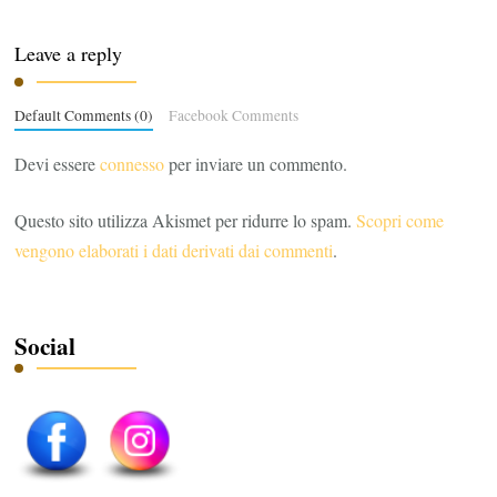
Leave a reply
Default Comments (0)
Facebook Comments
Devi essere
connesso
per inviare un commento.
Questo sito utilizza Akismet per ridurre lo spam.
Scopri come
vengono elaborati i dati derivati dai commenti
.
Social