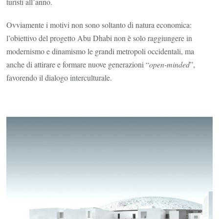
turisti all’anno.
Ovviamente i motivi non sono soltanto di natura economica:
l’obiettivo del progetto Abu Dhabi non è solo raggiungere in
modernismo e dinamismo le grandi metropoli occidentali, ma
anche di attirare e formare nuove generazioni “
open-minded
”,
favorendo il dialogo interculturale.