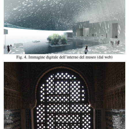
Fig. 4. Immagine digitale dell’interno del museo (dal web)