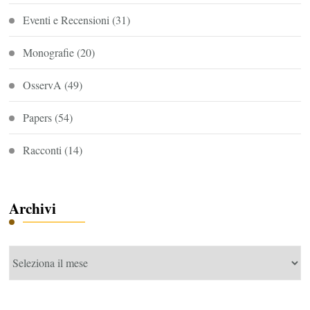
Eventi e Recensioni
(31)
Monografie
(20)
OsservA
(49)
Papers
(54)
Racconti
(14)
Archivi
Archivi