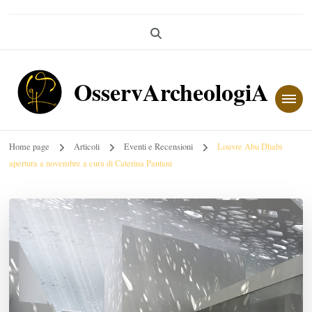
OsservArcheologiA
Home page
Articoli
Eventi e Recensioni
Louvre Abu Dhabi
apertura a novembre a cura di Caterina Pantani