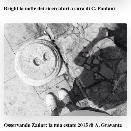
Bright la notte dei ricercatori a cura di C. Pantani
Osservando Zadar: la mia estate 2015 di A. Gravante