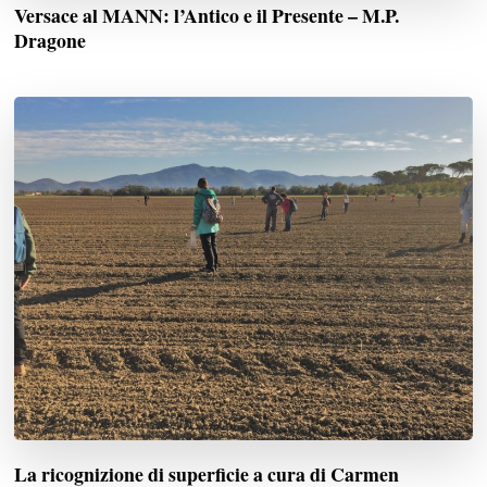
Versace al MANN: l’Antico e il Presente – M.P.
Dragone
La ricognizione di superficie a cura di Carmen