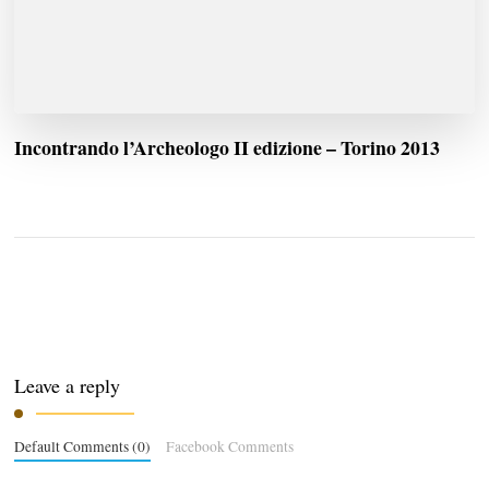
Incontrando l’Archeologo II edizione – Torino 2013
Leave a reply
Default Comments (0)
Facebook Comments