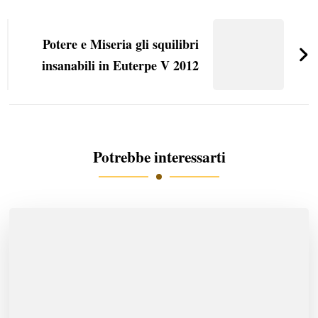
articoli
Potere e Miseria gli squilibri
insanabili in Euterpe V 2012
Potrebbe interessarti