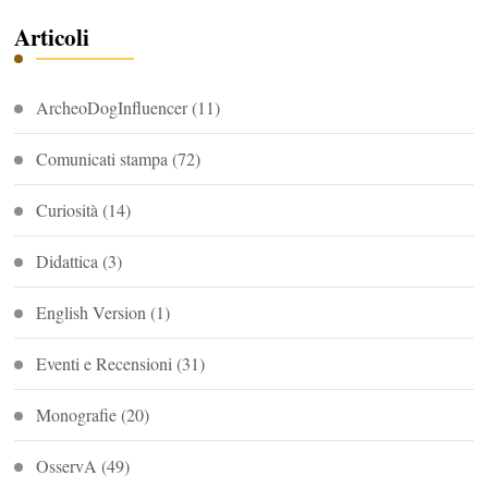
Articoli
ArcheoDogInfluencer
(11)
Comunicati stampa
(72)
Curiosità
(14)
Didattica
(3)
English Version
(1)
Eventi e Recensioni
(31)
Monografie
(20)
OsservA
(49)