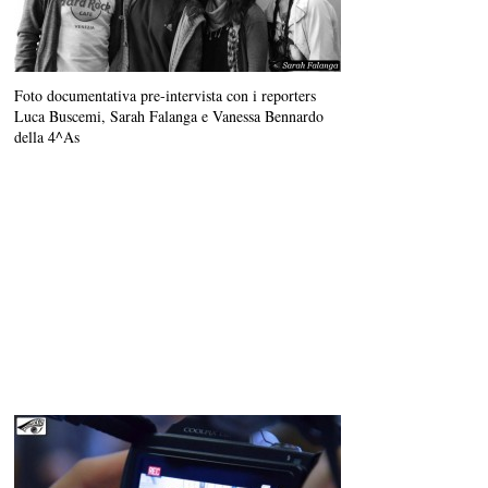
Foto documentativa pre-intervista con i reporters
Luca Buscemi, Sarah Falanga e Vanessa Bennardo
della 4^As