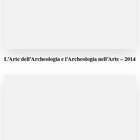
L’Arte dell’Archeologia e l’Archeologia nell’Arte – 2014