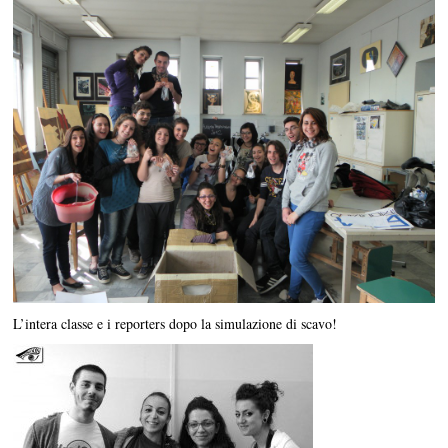
L’intera classe e i reporters dopo la simulazione di scavo!