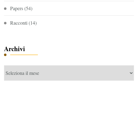
Papers
(54)
Racconti
(14)
Archivi
Archivi