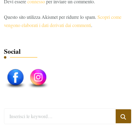
Devi essere
connesso
per inviare un commento.
Questo sito utilizza Akismet per ridurre lo spam.
Scopri come
vengono elaborati i dati derivati dai commenti
.
Social
Cerchi
qualcosa?