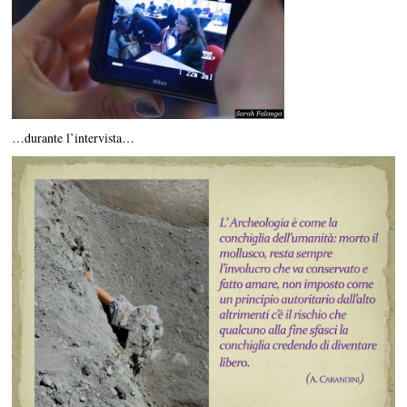
…durante l’intervista…