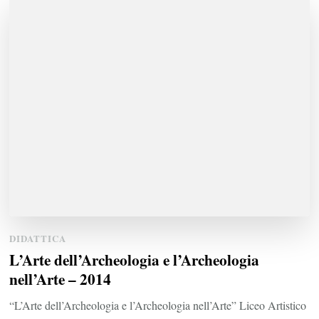
DIDATTICA
L’Arte dell’Archeologia e l’Archeologia
nell’Arte – 2014
“L’Arte dell’Archeologia e l’Archeologia nell’Arte” Liceo Artistico