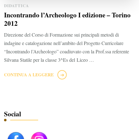
DIDATTICA
Incontrando l’Archeologo I edizione – Torino
2012
Direzione del Corso di Formazione sui principali metodi di
indagine e catalogazione nell’ambito del Progetto Curricolare
“Incontrando l’Archeologo” coadiuvato con la Prof.ssa referente
Silvana Statile per la classe 3^Es del Liceo …
CONTINUA A LEGGERE
Social