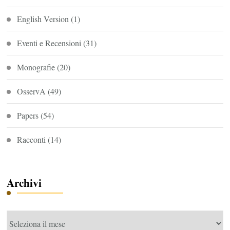
English Version
(1)
Eventi e Recensioni
(31)
Monografie
(20)
OsservA
(49)
Papers
(54)
Racconti
(14)
Archivi
Archivi