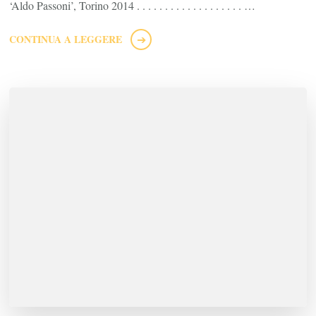
‘Aldo Passoni’, Torino 2014 . . . . . . . . . . . . . . . . . . . …
CONTINUA A LEGGERE