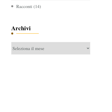
Racconti
(14)
Archivi
Archivi