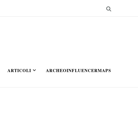
ARTICOLI
ARCHEOINFLUENCERMAPS