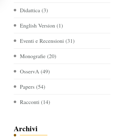
Didattica
(3)
English Version
(1)
Eventi e Recensioni
(31)
Monografie
(20)
OsservA
(49)
Papers
(54)
Racconti
(14)
Archivi