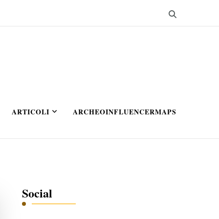
ARTICOLI
ARCHEOINFLUENCERMAPS
Social