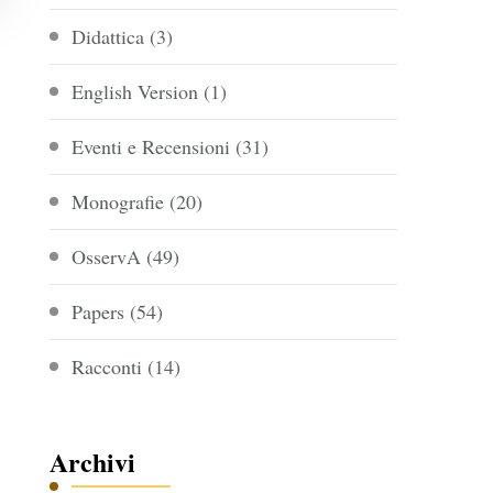
Didattica
(3)
English Version
(1)
Eventi e Recensioni
(31)
Monografie
(20)
OsservA
(49)
Papers
(54)
Racconti
(14)
Archivi