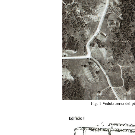
Fig. 1 Veduta aerea del pi