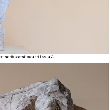
ertinodella seconda metà del I sec. a.C.