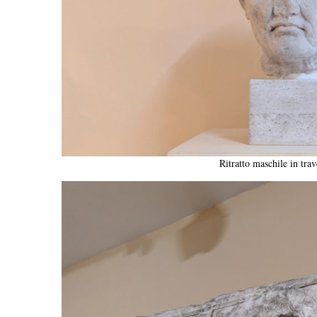
Ritratto maschile in trav