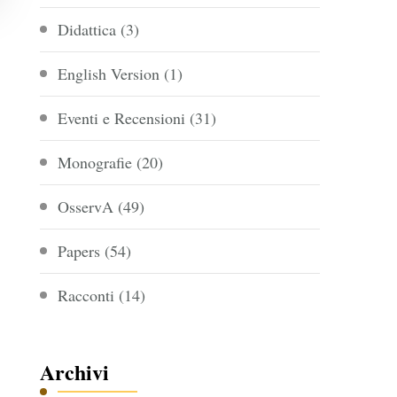
Didattica
(3)
English Version
(1)
Eventi e Recensioni
(31)
Monografie
(20)
OsservA
(49)
Papers
(54)
Racconti
(14)
Archivi