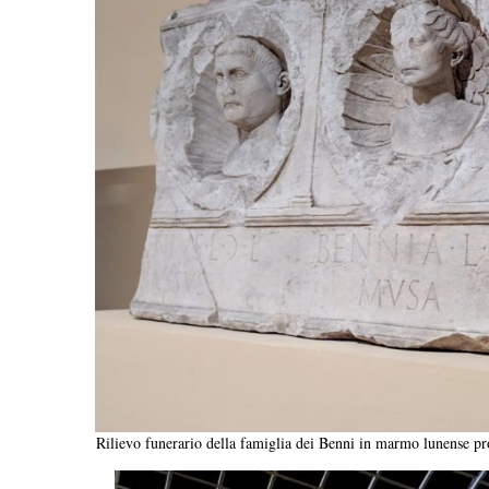
Rilievo funerario della famiglia dei Benni in marmo lunense prov