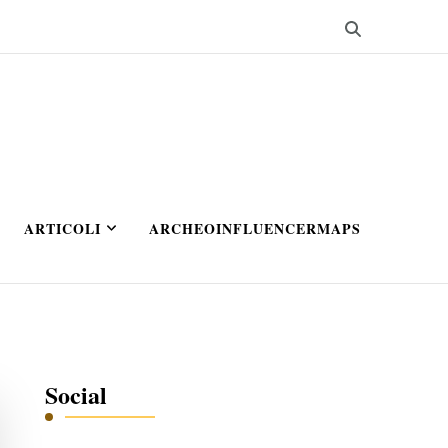
ARTICOLI
ARCHEOINFLUENCERMAPS
Social