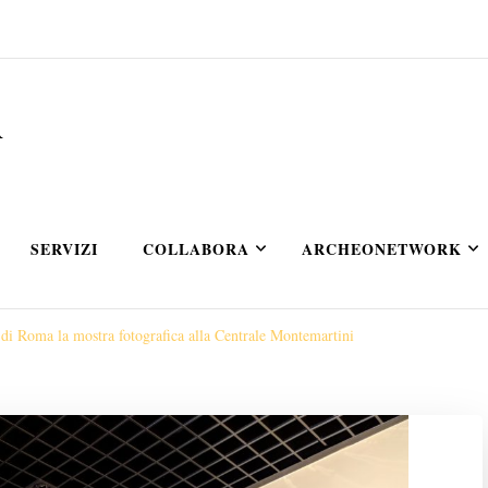
A
SERVIZI
COLLABORA
ARCHEONETWORK
 di Roma la mostra fotografica alla Centrale Montemartini