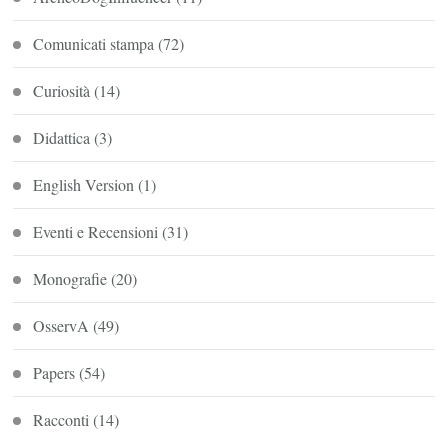
Comunicati stampa
(72)
Curiosità
(14)
Didattica
(3)
English Version
(1)
Eventi e Recensioni
(31)
Monografie
(20)
OsservA
(49)
Papers
(54)
Racconti
(14)