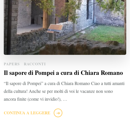
PAPERS
RACCONTI
Il sapore di Pompei a cura di Chiara Romano
“Il sapore di Pompei” a cura di Chiara Romano Ciao a tutti amanti
della cultura! Anche se per molti di voi le vacanze non sono
ancora finite (come vi invidio!), …
CONTINUA A LEGGERE