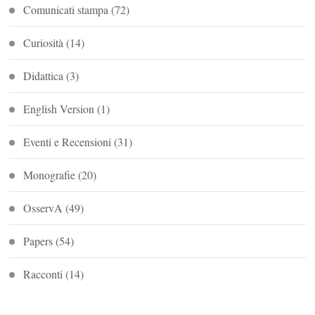
Comunicati stampa
(72)
Curiosità
(14)
Didattica
(3)
English Version
(1)
Eventi e Recensioni
(31)
Monografie
(20)
OsservA
(49)
Papers
(54)
Racconti
(14)