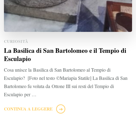
CURIOSITÀ
La Basilica di San Bartolomeo e il Tempio di
Esculapio
Cosa unisce la Basilica di San Bartolomeo al Tempio di
Esculapio? [Foto nel testo ©Mariapia Statile] La Basilica di San
Bartolomeo fu voluta da Ottone III sui resti del Tempio di
Esculapio per …
CONTINUA A LEGGERE