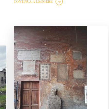
CONTINUA A LEGGERE