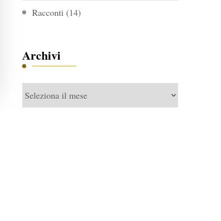
Racconti
(14)
Archivi
Archivi