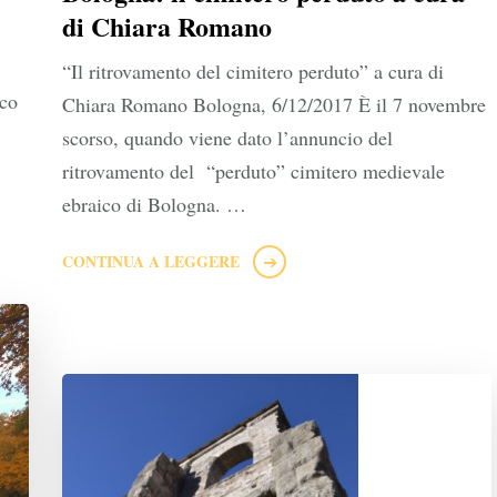
di Chiara Romano
“Il ritrovamento del cimitero perduto” a cura di
rco
Chiara Romano Bologna, 6/12/2017 È il 7 novembre
scorso, quando viene dato l’annuncio del
ritrovamento del “perduto” cimitero medievale
ebraico di Bologna. …
CONTINUA A LEGGERE