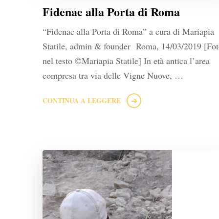
Fidenae alla Porta di Roma
“Fidenae alla Porta di Roma” a cura di Mariapia
Statile, admin & founder Roma, 14/03/2019 [Fo
nel testo ©Mariapia Statile] In età antica l’area
compresa tra via delle Vigne Nuove, …
CONTINUA A LEGGERE