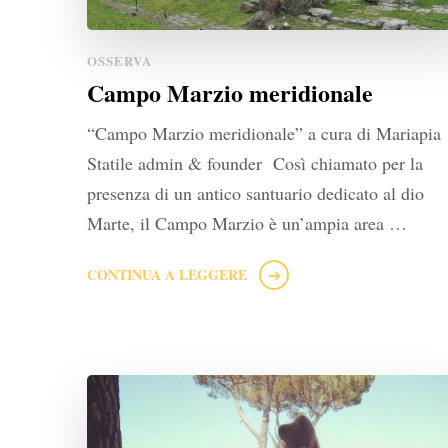
OSSERVA
Campo Marzio meridionale
“Campo Marzio meridionale” a cura di Mariapia
Statile admin & founder Così chiamato per la
presenza di un antico santuario dedicato al dio
Marte, il Campo Marzio è un’ampia area …
CONTINUA A LEGGERE