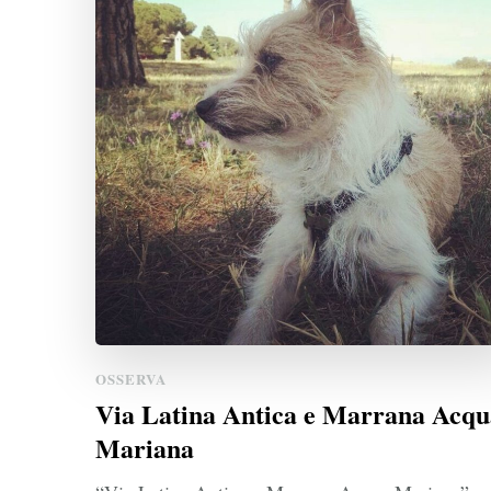
OSSERVA
Via Latina Antica e Marrana Acqu
Mariana