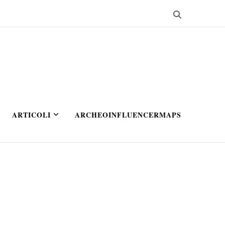
ARTICOLI
ARCHEOINFLUENCERMAPS