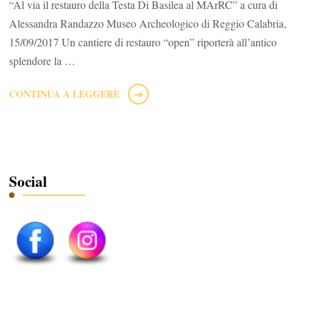
“Al via il restauro della Testa Di Basilea al MArRC” a cura di
Alessandra Randazzo Museo Archeologico di Reggio Calabria,
15/09/2017 Un cantiere di restauro “open” riporterà all’antico
splendore la …
CONTINUA A LEGGERE
Social