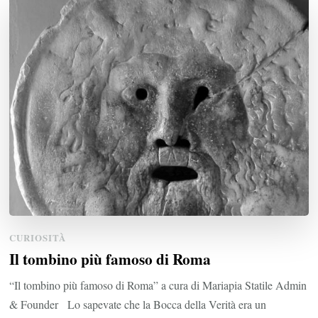
CURIOSITÀ
Il tombino più famoso di Roma
“Il tombino più famoso di Roma” a cura di Mariapia Statile Admin
& Founder Lo sapevate che la Bocca della Verità era un