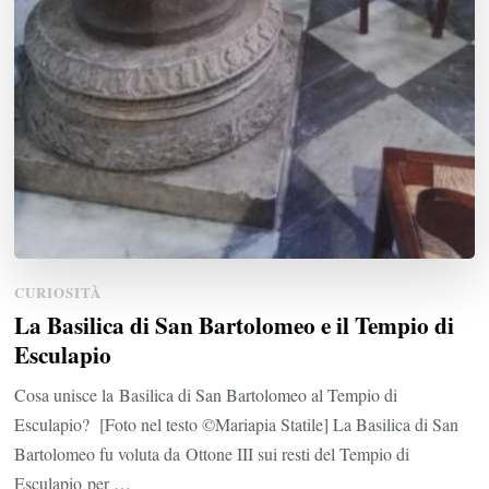
CURIOSITÀ
La Basilica di San Bartolomeo e il Tempio di
Esculapio
Cosa unisce la Basilica di San Bartolomeo al Tempio di
Esculapio? [Foto nel testo ©Mariapia Statile] La Basilica di San
Bartolomeo fu voluta da Ottone III sui resti del Tempio di
Esculapio per …