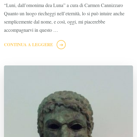
“Luni, dall’omonima dea Luna” a cura di Carmen Cannizzaro
Quanto un luogo riecheggi nell’eternità, lo si può intuire anche
semplicemente dal nome, e così, oggi, mi piacerebbe
accompagnarvi in questo …
CONTINUA A LEGGERE