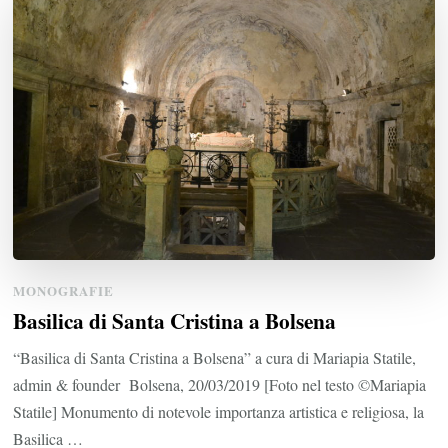
MONOGRAFIE
Basilica di Santa Cristina a Bolsena
“Basilica di Santa Cristina a Bolsena” a cura di Mariapia Statile,
admin & founder Bolsena, 20/03/2019 [Foto nel testo ©Mariapia
Statile] Monumento di notevole importanza artistica e religiosa, la
Basilica …