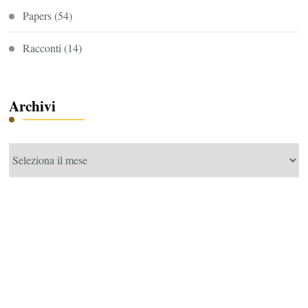
Papers
(54)
Racconti
(14)
Archivi
Archivi