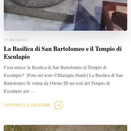
CURIOSITÀ
La Basilica di San Bartolomeo e il Tempio di
Esculapio
Cosa unisce la Basilica di San Bartolomeo al Tempio di
Esculapio? [Foto nel testo ©Mariapia Statile] La Basilica di San
Bartolomeo fu voluta da Ottone III sui resti del Tempio di
Esculapio per …
CONTINUA A LEGGERE