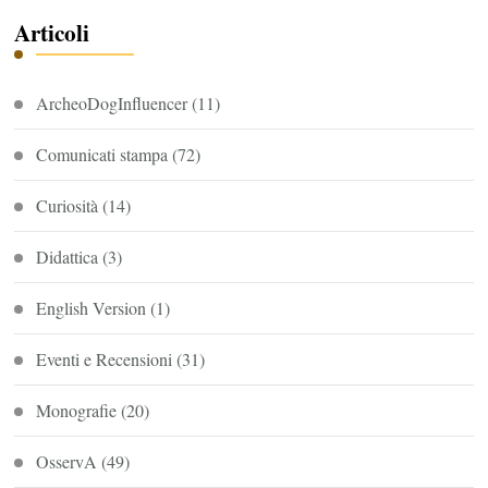
Articoli
ArcheoDogInfluencer
(11)
Comunicati stampa
(72)
Curiosità
(14)
Didattica
(3)
English Version
(1)
Eventi e Recensioni
(31)
Monografie
(20)
OsservA
(49)