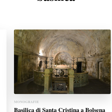
MONOGRAFIE
Basilica di Santa Cristina a Bolsena