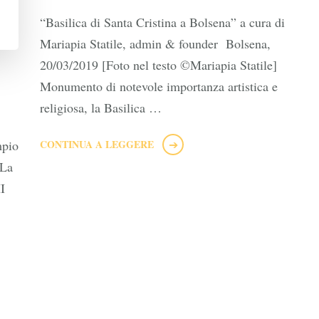
“Basilica di Santa Cristina a Bolsena” a cura di
Mariapia Statile, admin & founder Bolsena,
20/03/2019 [Foto nel testo ©Mariapia Statile]
Monumento di notevole importanza artistica e
religiosa, la Basilica …
mpio
CONTINUA A LEGGERE
 La
I