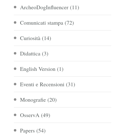
ArcheoDogInfluencer
(11)
Comunicati stampa
(72)
Curiosità
(14)
Didattica
(3)
English Version
(1)
Eventi e Recensioni
(31)
Monografie
(20)
OsservA
(49)
Papers
(54)