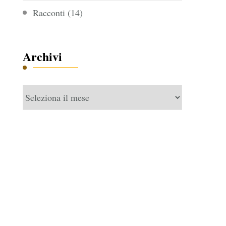
Racconti
(14)
Archivi
Archivi