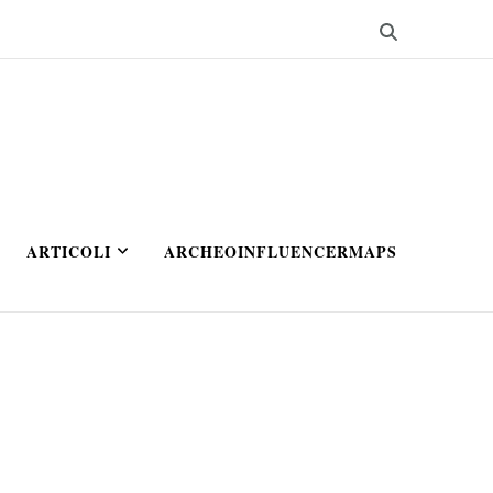
ARTICOLI
ARCHEOINFLUENCERMAPS