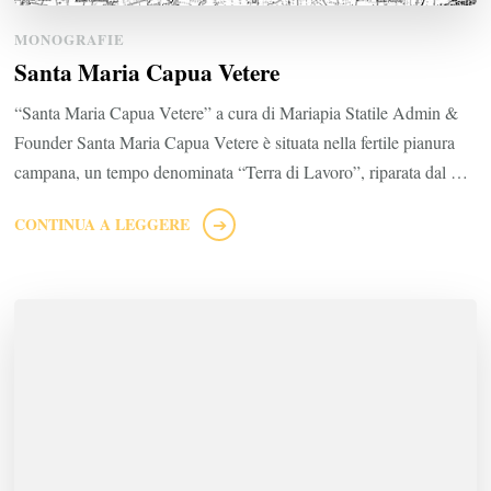
MONOGRAFIE
Santa Maria Capua Vetere
“Santa Maria Capua Vetere” a cura di Mariapia Statile Admin &
Founder Santa Maria Capua Vetere è situata nella fertile pianura
campana, un tempo denominata “Terra di Lavoro”, riparata dal …
CONTINUA A LEGGERE