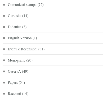
Comunicati stampa
(72)
Curiosità
(14)
Didattica
(3)
English Version
(1)
Eventi e Recensioni
(31)
Monografie
(20)
OsservA
(49)
Papers
(54)
Racconti
(14)