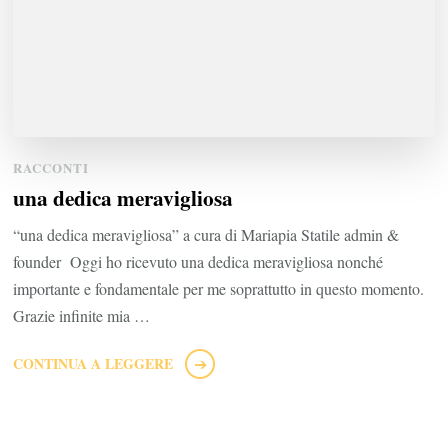
RACCONTI
una dedica meravigliosa
“una dedica meravigliosa” a cura di Mariapia Statile admin &
founder Oggi ho ricevuto una dedica meravigliosa nonché
importante e fondamentale per me soprattutto in questo momento.
Grazie infinite mia …
CONTINUA A LEGGERE