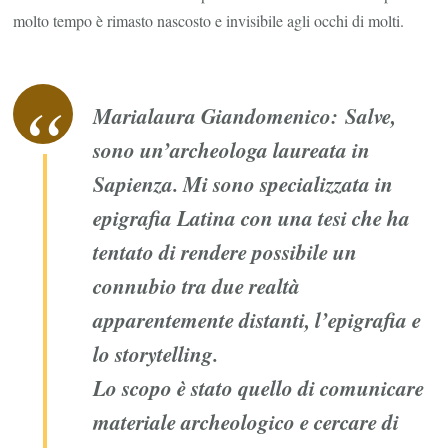
molto tempo è rimasto nascosto e invisibile agli occhi di molti.
Marialaura Giandomenico:
Salve,
sono un’archeologa laureata in
Sapienza. Mi sono specializzata in
epigrafia Latina con una tesi che ha
tentato di rendere possibile un
connubio tra due realtà
apparentemente distanti, l’epigrafia e
lo storytelling.
Lo scopo è stato quello di comunicare
materiale archeologico e cercare di