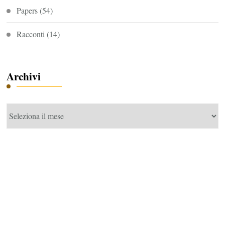
Papers
(54)
Racconti
(14)
Archivi
Archivi