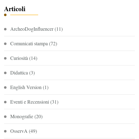
Articoli
ArcheoDogInfluencer
(11)
Comunicati stampa
(72)
Curiosità
(14)
Didattica
(3)
English Version
(1)
Eventi e Recensioni
(31)
Monografie
(20)
OsservA
(49)