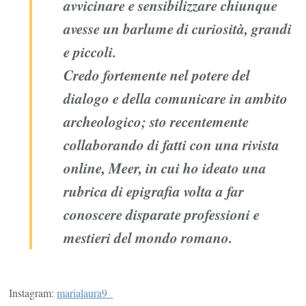
avvicinare e sensibilizzare chiunque
avesse un barlume di curiosità, grandi
e piccoli.
Credo fortemente nel potere del
dialogo e della comunicare in ambito
archeologico; sto recentemente
collaborando di fatti con una rivista
online, Meer, in cui ho ideato una
rubrica di epigrafia volta a far
conoscere disparate professioni e
mestieri del mondo romano.
Instagram:
marialaura9_