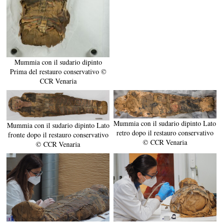
Mummia con il sudario dipinto
Prima del restauro conservativo ©
CCR Venaria
Mummia con il sudario dipinto Lato
Mummia con il sudario dipinto Lato
retro dopo il restauro conservativo
fronte dopo il restauro conservativo
© CCR Venaria
© CCR Venaria