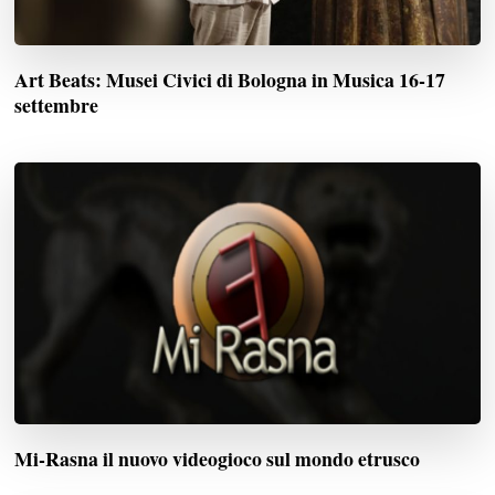
Art Beats: Musei Civici di Bologna in Musica 16-17
settembre
Mi-Rasna il nuovo videogioco sul mondo etrusco