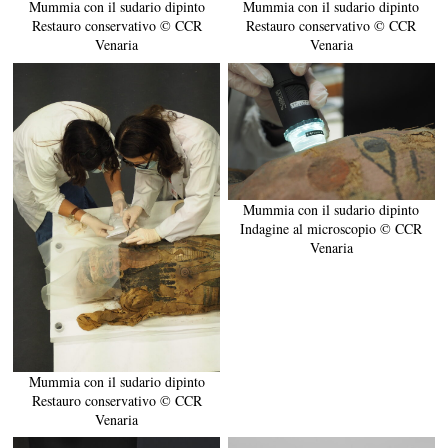
Mummia con il sudario dipinto
Mummia con il sudario dipinto
Restauro conservativo © CCR
Restauro conservativo © CCR
Venaria
Venaria
Mummia con il sudario dipinto
Indagine al microscopio © CCR
Venaria
Mummia con il sudario dipinto
Restauro conservativo © CCR
Venaria