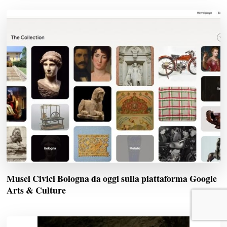
Musei Civici Bologna da oggi sulla piattaforma Google
Arts & Culture