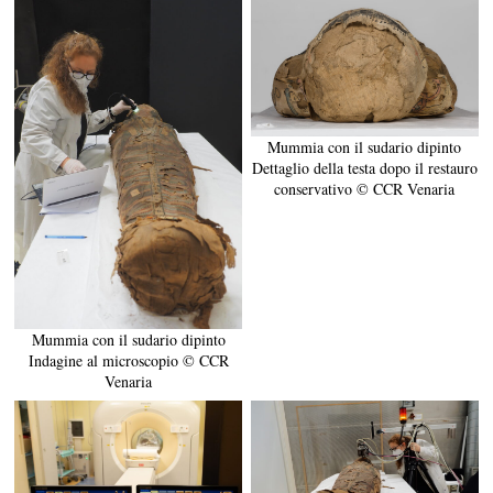
Mummia con il sudario dipinto
Dettaglio della testa dopo il restauro
conservativo © CCR Venaria
Mummia con il sudario dipinto
Indagine al microscopio © CCR
Venaria