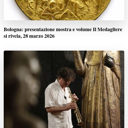
Bologna: presentazione mostra e volume Il Medagliere
si rivela, 28 marzo 2026