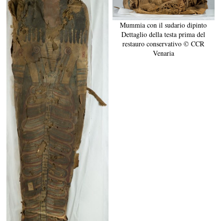
Mummia con il sudario dipinto
Dettaglio della testa prima del
restauro conservativo © CCR
Venaria