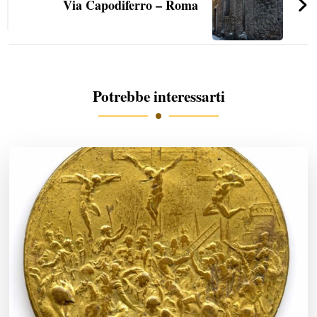
Via Capodiferro – Roma
Potrebbe interessarti