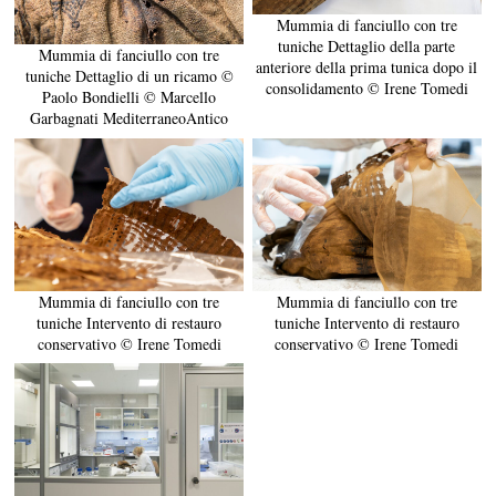
Mummia di fanciullo con tre
tuniche Dettaglio della parte
Mummia di fanciullo con tre
anteriore della prima tunica dopo il
tuniche Dettaglio di un ricamo ©
consolidamento © Irene Tomedi
Paolo Bondielli © Marcello
Garbagnati MediterraneoAntico
Mummia di fanciullo con tre
Mummia di fanciullo con tre
tuniche Intervento di restauro
tuniche Intervento di restauro
conservativo © Irene Tomedi
conservativo © Irene Tomedi