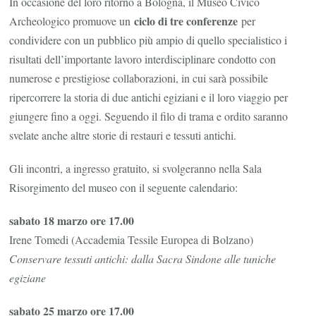
In occasione del loro ritorno a Bologna, il Museo Civico
ciclo di tre conferenze
Archeologico promuove un
per
condividere con un pubblico più ampio di quello specialistico i
risultati dell’importante lavoro interdisciplinare condotto con
numerose e prestigiose collaborazioni, in cui sarà possibile
ripercorrere la storia di due antichi egiziani e il loro viaggio per
giungere fino a oggi. Seguendo il filo di trama e ordito saranno
svelate anche altre storie di restauri e tessuti antichi.
Gli incontri, a ingresso gratuito, si svolgeranno nella Sala
Risorgimento del museo con il seguente calendario:
sabato 18 marzo ore 17.00
Irene Tomedi (Accademia Tessile Europea di Bolzano)
Conservare tessuti antichi: dalla Sacra Sindone alle tuniche
egiziane
sabato 25 marzo ore 17.00