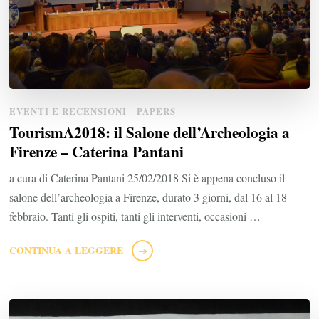
EVENTI E RECENSIONI
PAPERS
TourismA2018: il Salone dell’Archeologia a
Firenze – Caterina Pantani
a cura di Caterina Pantani 25/02/2018 Si è appena concluso il
salone dell’archeologia a Firenze, durato 3 giorni, dal 16 al 18
febbraio. Tanti gli ospiti, tanti gli interventi, occasioni …
CONTINUA A LEGGERE