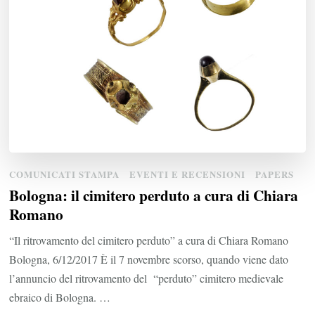
COMUNICATI STAMPA
EVENTI E RECENSIONI
PAPERS
Bologna: il cimitero perduto a cura di Chiara
Romano
“Il ritrovamento del cimitero perduto” a cura di Chiara Romano
Bologna, 6/12/2017 È il 7 novembre scorso, quando viene dato
l’annuncio del ritrovamento del “perduto” cimitero medievale
ebraico di Bologna. …