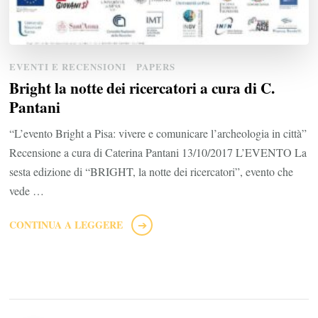
EVENTI E RECENSIONI
PAPERS
Bright la notte dei ricercatori a cura di C.
Pantani
“L’evento Bright a Pisa: vivere e comunicare l’archeologia in città”
Recensione a cura di Caterina Pantani 13/10/2017 L’EVENTO La
sesta edizione di “BRIGHT, la notte dei ricercatori”, evento che
vede …
CONTINUA A LEGGERE
Paginazione