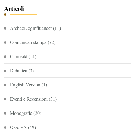
Articoli
ArcheoDogInfluencer
(11)
Comunicati stampa
(72)
Curiosità
(14)
Didattica
(3)
English Version
(1)
Eventi e Recensioni
(31)
Monografie
(20)
OsservA
(49)