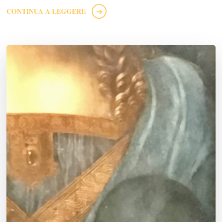
CONTINUA A LEGGERE