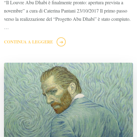
“Il Louvre Abu Dhabi è finalmente pronto: apertura prevista a
novembre” a cura di Caterina Pantani 23/10/2017 Il primo passo
verso la realizzazione del “Progetto Abu Dhabi” è stato compiuto.
…
CONTINUA A LEGGERE