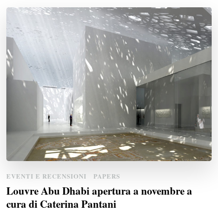
EVENTI E RECENSIONI
PAPERS
Louvre Abu Dhabi apertura a novembre a
cura di Caterina Pantani