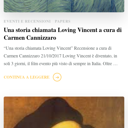
EVENTI E RECENSIONI
PAPERS
Una storia chiamata Loving Vincent a cura di
Carmen Cannizzaro
“Una storia chiamata Loving Vincent” Recensione a cura di
Carmen Cannizzaro 21/10/2017 Loving Vincent è diventato, in
soli 3 giorni, il film evento più visto di sempre in Italia. Oltre …
CONTINUA A LEGGERE