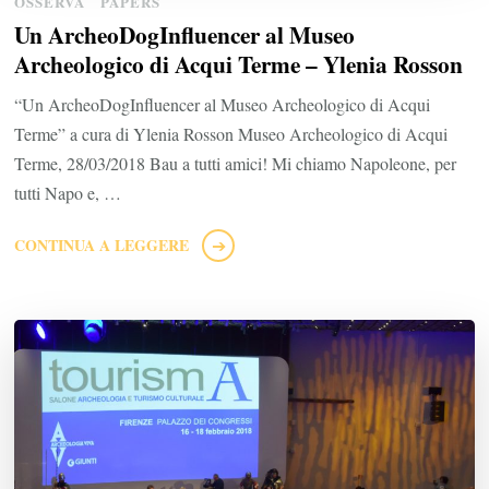
OSSERVA
PAPERS
Un ArcheoDogInfluencer al Museo
Archeologico di Acqui Terme – Ylenia Rosson
“Un ArcheoDogInfluencer al Museo Archeologico di Acqui
Terme” a cura di Ylenia Rosson Museo Archeologico di Acqui
Terme, 28/03/2018 Bau a tutti amici! Mi chiamo Napoleone, per
tutti Napo e, …
CONTINUA A LEGGERE