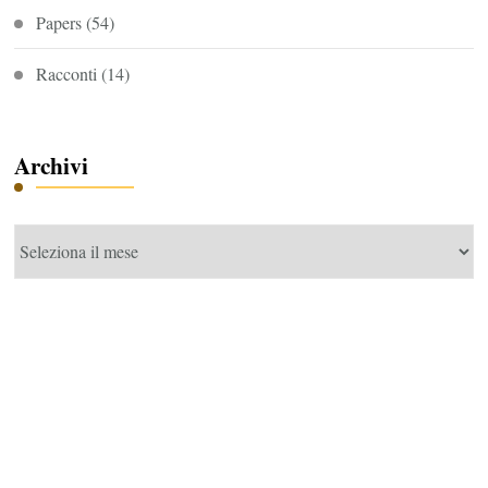
Papers
(54)
Racconti
(14)
Archivi
Archivi