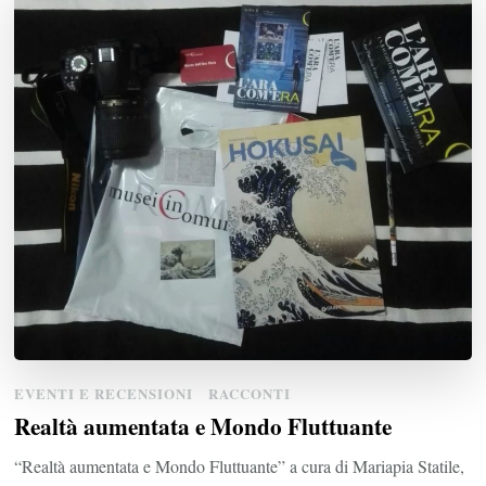
EVENTI E RECENSIONI
RACCONTI
Realtà aumentata e Mondo Fluttuante
“Realtà aumentata e Mondo Fluttuante” a cura di Mariapia Statile,