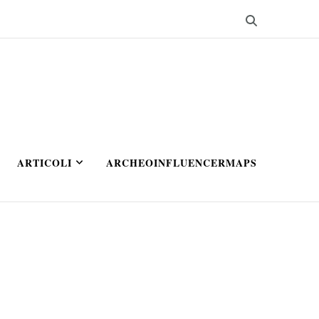
ARTICOLI
ARCHEOINFLUENCERMAPS