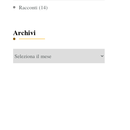
Racconti
(14)
Archivi
Archivi