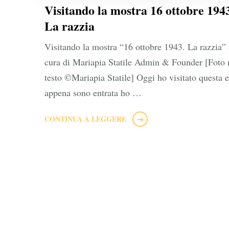
Visitando la mostra 16 ottobre 194
La razzia
Visitando la mostra “16 ottobre 1943. La razzia” 
cura di Mariapia Statile Admin & Founder [Foto 
testo ©Mariapia Statile] Oggi ho visitato questa e
appena sono entrata ho …
CONTINUA A LEGGERE