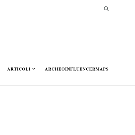
ARTICOLI
ARCHEOINFLUENCERMAPS