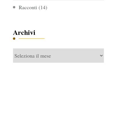
Racconti
(14)
Archivi
Archivi