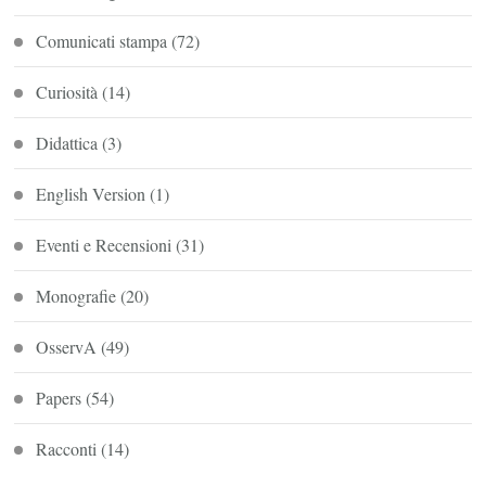
Comunicati stampa
(72)
Curiosità
(14)
Didattica
(3)
English Version
(1)
Eventi e Recensioni
(31)
Monografie
(20)
OsservA
(49)
Papers
(54)
Racconti
(14)