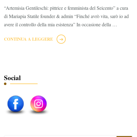
“Artemisia Gentileschi: pittrice e femminista del Seicento” a cura
di Mariapia Statile founder & admin “Finché avrò vita, sarò io ad
avere il controllo della mia esistenza” In occasione della …
CONTINUA A LEGGERE
Social