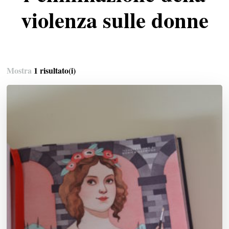
violenza sulle donne
Mostra
1 risultato(i)