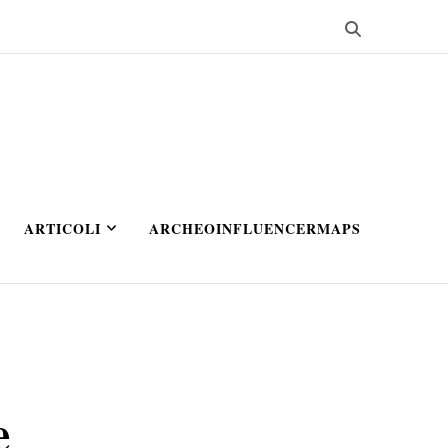
ARTICOLI
ARCHEOINFLUENCERMAPS
e