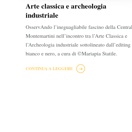
Arte classica e archeologia
industriale
OsservAndo l’ineguagliabile fascino della Centra
Montemartini nell’incontro tra l’Arte Classica e
l’Archeologia industriale sottolineato dall’editing
bianco e nero, a cura di ©Mariapia Statile.
CONTINUA A LEGGERE