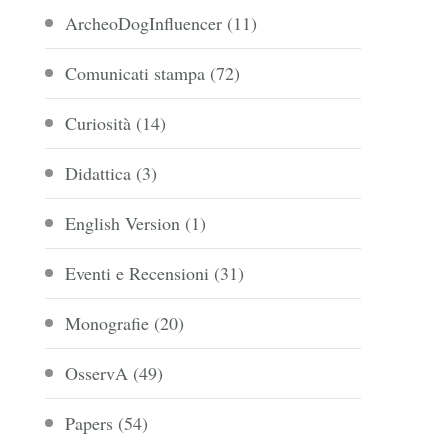
ArcheoDogInfluencer
(11)
Comunicati stampa
(72)
Curiosità
(14)
Didattica
(3)
English Version
(1)
Eventi e Recensioni
(31)
Monografie
(20)
OsservA
(49)
Papers
(54)