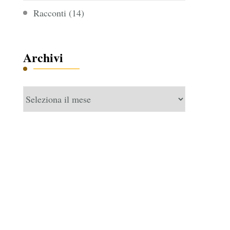
Racconti
(14)
Archivi
Archivi