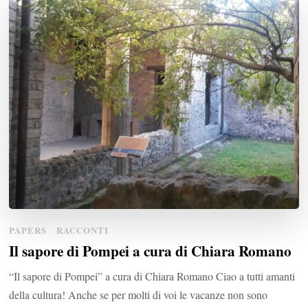
PAPERS
RACCONTI
Il sapore di Pompei a cura di Chiara Romano
“Il sapore di Pompei” a cura di Chiara Romano Ciao a tutti amanti
della cultura! Anche se per molti di voi le vacanze non sono