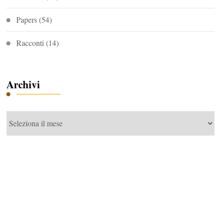
Papers
(54)
Racconti
(14)
Archivi
Archivi