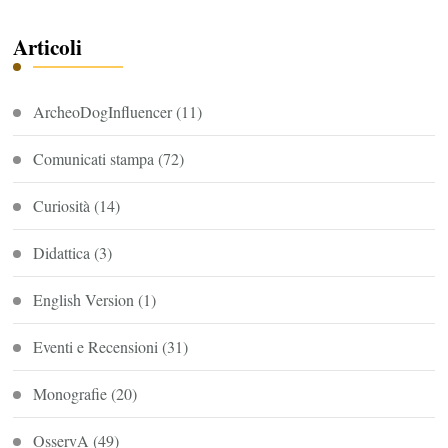
Articoli
ArcheoDogInfluencer
(11)
Comunicati stampa
(72)
Curiosità
(14)
Didattica
(3)
English Version
(1)
Eventi e Recensioni
(31)
Monografie
(20)
OsservA
(49)