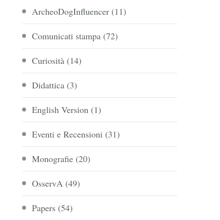
ArcheoDogInfluencer
(11)
Comunicati stampa
(72)
Curiosità
(14)
Didattica
(3)
English Version
(1)
Eventi e Recensioni
(31)
Monografie
(20)
OsservA
(49)
Papers
(54)