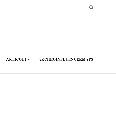
ARTICOLI
ARCHEOINFLUENCERMAPS