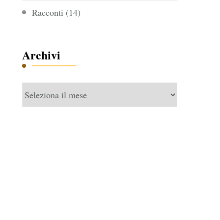
Racconti
(14)
Archivi
Archivi