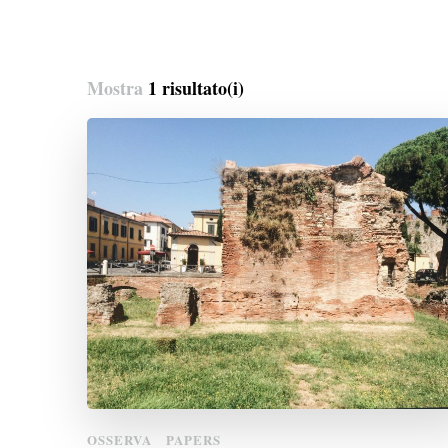
Mostra
1 risultato(i)
OSSERVA
PAPERS