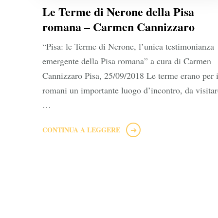
Le Terme di Nerone della Pisa
romana – Carmen Cannizzaro
“Pisa: le Terme di Nerone, l’unica testimonianza
emergente della Pisa romana” a cura di Carmen
Cannizzaro Pisa, 25/09/2018 Le terme erano per 
romani un importante luogo d’incontro, da visitar
…
CONTINUA A LEGGERE