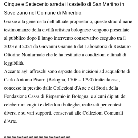
Cinque e Settecento arreda il castello di San Martino in
Soverzano nel Comune di Minerbio.
Grazie alla generosità dell’attuale proprietario, queste straordinarie
testimonianze della civiltà artistica bolognese vengono presentate
al pubblico dopo il lungo intervento conservativo eseguito tra il
2023 e il 2024 da Giovanni Giannelli del Laboratorio di Restauro
Ottorino Nonfarmale che le ha restituite a condizioni ottimali di
leggibilità.
Accanto agli affreschi sono esposte due incisioni ad acquaforte di
Carlo Antonio Pisarri (Bologna, 1706 – 1790) tratte da essi,
concesse in prestito dalle Collezioni d’Arte e di Storia della
Fondazione Cassa di Risparmio in Bologna, e alcuni dipinti dei
celeberrimi cugini e delle loro botteghe, realizzati per contesti
diversi e su vari supporti, conservati alle Collezioni Comunali
d’Arte.
***************************