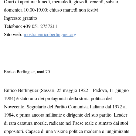
Orari di apertura: lunedì, mercoledì, giovedì, venerdì, sabato,
domenica 10.00-19.00; chiuso martedì non festivi
Ingresso: gratuito
Telefono: +39 051 2757211
Sito web:
mostra.enricoberlinguer.org
Enrico Berlinguer, anni 70
Enrico Berlinguer (Sassari, 25 maggio 1922 – Padova, 11 giugno
1984) è stato uno dei protagonisti della storia politica del
Novecento. Segretario del Partito Comunista Italiano dal 1972 al
1984, e prima ancora militante e dirigente del suo partito. Leader
di rara caratura morale, radicato nel Paese reale e stimato dai suoi
oppositori. Capace di una visione politica moderna e lungimirante