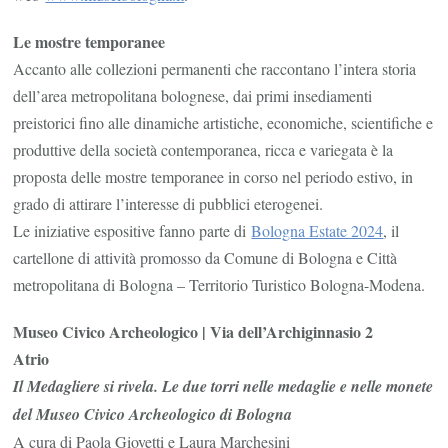
Le mostre temporanee
Accanto alle collezioni permanenti che raccontano l’intera storia
dell’area metropolitana bolognese, dai primi insediamenti
preistorici fino alle dinamiche artistiche, economiche, scientifiche e
produttive della società contemporanea, ricca e variegata è la
proposta delle mostre temporanee in corso nel periodo estivo, in
grado di attirare l’interesse di pubblici eterogenei.
Le iniziative espositive fanno parte di
Bologna Estate 2024
, il
cartellone di attività promosso da Comune di Bologna e Città
metropolitana di Bologna – Territorio Turistico Bologna-Modena.
Museo Civico Archeologico | Via dell’Archiginnasio 2
Atrio
Il Medagliere si rivela. Le due torri nelle medaglie e nelle monete
del Museo Civico Archeologico di Bologna
A cura di Paola Giovetti e Laura Marchesini