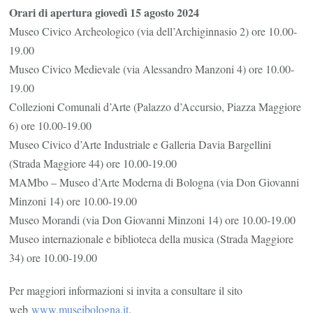
Orari di apertura giovedì 15 agosto 2024
Museo Civico Archeologico (via dell’Archiginnasio 2) ore 10.00-
19.00
Museo Civico Medievale (via Alessandro Manzoni 4) ore 10.00-
19.00
Collezioni Comunali d’Arte (Palazzo d’Accursio, Piazza Maggiore
6) ore 10.00-19.00
Museo Civico d’Arte Industriale e Galleria Davia Bargellini
(Strada Maggiore 44) ore 10.00-19.00
MAMbo – Museo d’Arte Moderna di Bologna (via Don Giovanni
Minzoni 14) ore 10.00-19.00
Museo Morandi (via Don Giovanni Minzoni 14) ore 10.00-19.00
Museo internazionale e biblioteca della musica (Strada Maggiore
34) ore 10.00-19.00
Per maggiori informazioni si invita a consultare il sito
web
www.museibologna.it
.