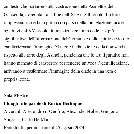
contesto che portarono alla costruzione della Asinelli e della
Garisenda, avvenuta tra la fine dell’XI e il XII secolo. La loro
rappresentazione fa la prima comparsa nella monetazione locale
agli inizi del XV secolo, in relazione con una delle fasi più
significative dell’affermazione del Comune e dello spirito civico. A
caratterizzarne l’immagine è la forte inclinazione della Garisenda
rispetto alla torre degli Asinelli, pendenza che le arti figurative non
hanno mancato di esasperare per rendere univoca l’identificazione,
arrivando a trasformare l’immagine della diade in una vera e
propria icona.
Sala Mostre
I luoghi e le parole di Enrico Berlinguer
A cura di Alessandro d’Onofrio, Alexander Höbel, Gregorio
Sorgonà, Carlo De Maria
Periodo di apertura: fino al 25 agosto 2024