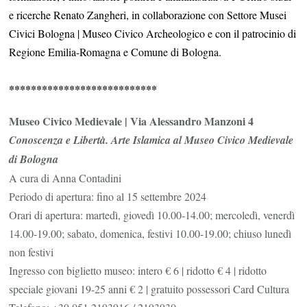
e ricerche Renato Zangheri, in collaborazione con Settore Musei
Civici Bologna | Museo Civico Archeologico e con il patrocinio di
Regione Emilia-Romagna e Comune di Bologna.
***************************
Museo Civico Medievale | Via Alessandro Manzoni 4
Conoscenza e Libertà. Arte Islamica al Museo Civico Medievale
di Bologna
A cura di Anna Contadini
Periodo di apertura: fino al 15 settembre 2024
Orari di apertura: martedì, giovedì 10.00-14.00; mercoledì, venerdì
14.00-19.00; sabato, domenica, festivi 10.00-19.00; chiuso lunedì
non festivi
Ingresso con biglietto museo: intero € 6 | ridotto € 4 | ridotto
speciale giovani 19-25 anni € 2 | gratuito possessori Card Cultura