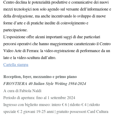
Centro declina le potenzialità produttive e comunicative dei nuovi
mezzi tecnologici non solo agendo sul versante dell’informazione e
della divulgazione, ma anche incentivando lo sviluppo di nuove
forme d’arte e di pratiche inedite di coinvolgimento e
partecipazione.
L’esposizione offre alcuni importanti saggi di due particolari
percorsi operativi che hanno maggiormente caratterizzato il Centro
Video Arte di Ferrara: la video-registrazione di performance da un
lato e la video-scultura dall’altro.
Cartella stampa
Reception, foyer, mezzanino e primo piano
FRONTIERA 40 Italian Style Writing 1984-2024
A cura di Fabiola Naldi
Periodo di apertura: fino al 1 settembre 2024
Ingresso con biglietto museo: intero € 6 | ridotto € 4 | ridotto
speciale € 2 giovani 19-25 anni | gratuito possessori Card Cultura