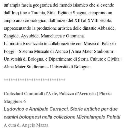
un’ampia fascia geografica del mondo islamico che si estende
dall’Iraq fino a Turchia, Siria, Egitto e Spagna, e coprono un
ampio arco cronologico, dall’inizio del XIII al XVIII secolo,
rappresentando la produzione artistica delle dinastie Abbaside,
Zangide, Ayyubide, Mamelucca e Ottomana.
La mostra è realizzata in collaborazione con Museo di Palazzo
Poggi – Sistema Museale di Ateneo | Alma Mater Studiorum –
Università di Bologna, e Dipartimento di Storia Culture e Civiltà |
Alma Mater Studiorum – Università di Bologna.
***************************
Collezioni Comunali d’Arte, Palazzo d’Accursio | Piazza
Maggiore 6
Ludovico e Annibale Carracci.
Storie antiche per due
camini bolognesi nella collezione Michelangelo Poletti
A cura di Angelo Mazza