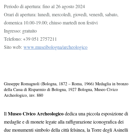
Periodo di apertura: fino al 26 agosto 2024
Orari di apertura: lunedì, mercoledì, giovedì, venerdì, sabato,
domenica 10.00-19.00; chiuso martedì non festivi
Ingresso: gratuito
Telefono: +39 051 2757211
Sito web:
www.museibologna/
archeologico
Giuseppe Romagnoli (Bologna, 1872 – Roma, 1966) Medaglia in bronzo
della Cassa di Risparmio di Bologna, 1927 Bologna, Museo Civico
Archeologico, inv. 880
Museo Civico Archeologico
Il
dedica una piccola esposizione di
medaglie e di monete legate alla raffigurazione iconografica dei
due monumenti simbolo della città felsinea, la Torre degli Asinelli